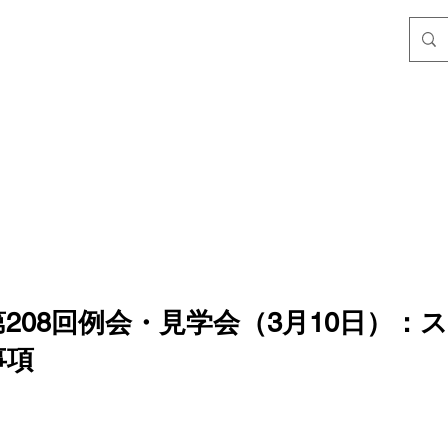
208回例会・見学会（3月10日）：
事項