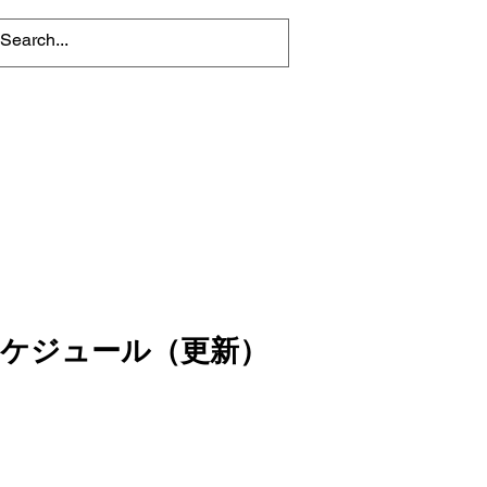
スケジュール（更新）