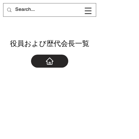
役員および歴代会長一覧