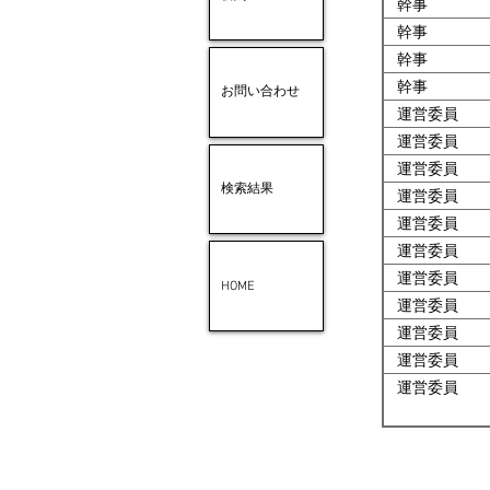
幹事
幹事
幹事
幹事
お問い合わせ
運営委員
運営委員
運営委員
検索結果
運営委員
運営委員
運営委員
運営委員
HOME
運営委員
運営委員
運営委員
運営委員