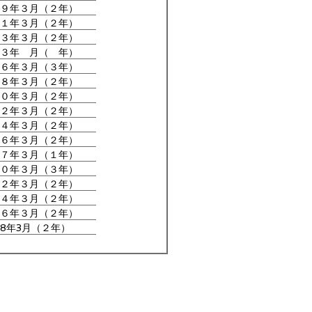
９年３月（２年）
１年３月（２年）
３年３月（２年）
３年 月（ 年）
６年３月（３年）
８年３月（２年）
０年３月（２年）
２年３月（２年）
４年３月（２年）
６年３月（２年）
７年３月（１年）
０年３月（３年）
２年３月（２年）
４年３月（２年）
６年３月（２年）
8年3月（２年）