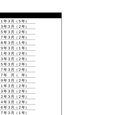
１年３月（５年）
３年３月（２年）
５年３月（２年）
７年３月（２年）
８年３月（１年）
９年３月（１年）
１年３月（２年）
３年３月（２年）
５年３月（２年）
７年３月（２年）
７年 月（ 年）
９年３月（２年）
１年３月（２年）
３年３月（２年）
２年３月（２年）
４年３月（２年）
６年３月（２年）
７年３月（１年）