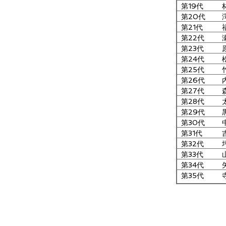
第19代
第20代
第21代
第22代
第23代
第24代
第25代
第26代
第27代
第28代
第29代
第30代
第31代
第32代
第33代
第34代
第35代