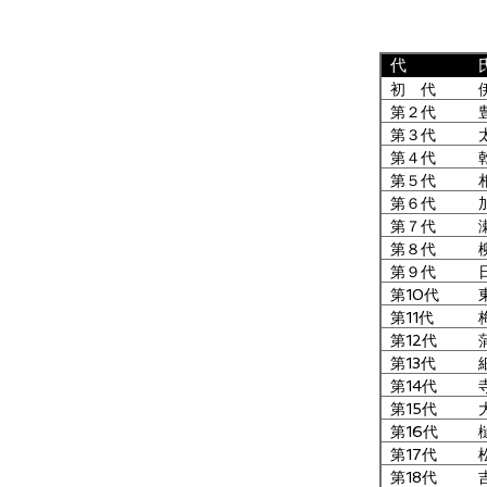
代
初 代
第２代
第３代
第４代
第５代
第６代
第７代
第８代
第９代
第10代
第11代
第12代
第13代
第14代
第15代
第16代
第17代
第18代