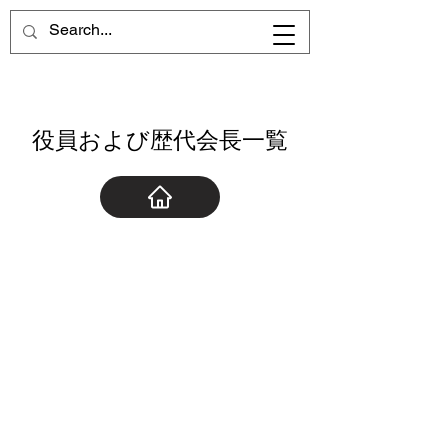
役員および歴代会長一覧