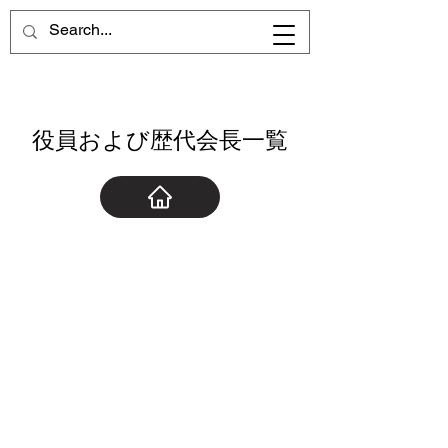
役員および歴代会長一覧