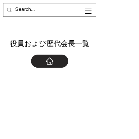
役員および歴代会長一覧