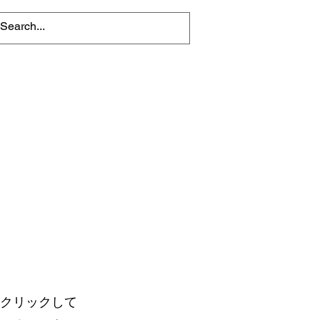
クリックして