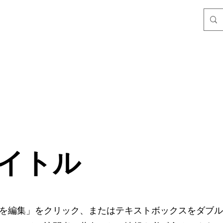
イトル
を編集」をクリック、またはテキストボックスをダブル