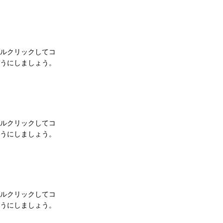
ルクリックしてコ
うにしましょう。
ルクリックしてコ
うにしましょう。
ルクリックしてコ
うにしましょう。