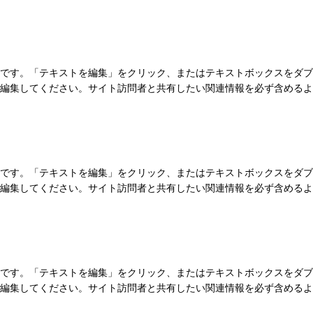
です。「テキストを編集」をクリック、またはテキストボックスをダブ
編集してください。サイト訪問者と共有したい関連情報を必ず含めるよ
です。「テキストを編集」をクリック、またはテキストボックスをダブ
編集してください。サイト訪問者と共有したい関連情報を必ず含めるよ
です。「テキストを編集」をクリック、またはテキストボックスをダブ
編集してください。サイト訪問者と共有したい関連情報を必ず含めるよ