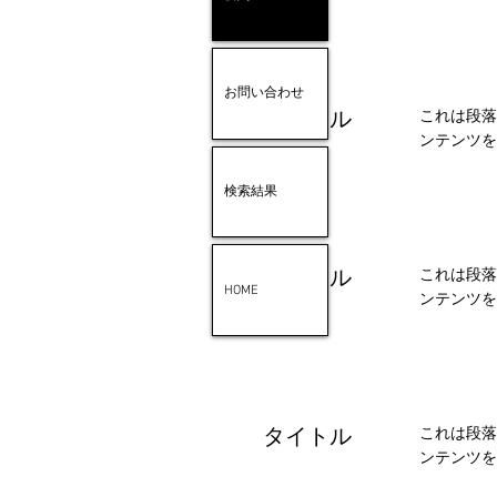
お問い合わせ
タイトル
これは段落
ンテンツを
検索結果
タイトル
これは段落
HOME
ンテンツを
タイトル
これは段落
ンテンツを